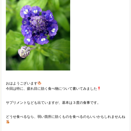
おはようございます
今回は特に、疲れ目に効く食べ物について書いてみました
サプリメントなども出ていますが、基本は３度の食事です。
どうせ食べるなら、弱い箇所に効くものを食べるのもいいかもしれませんね