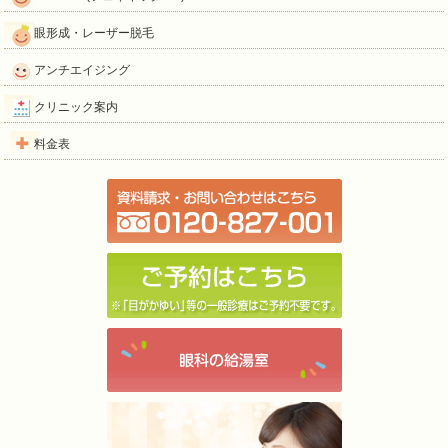
眼形成・レーザー脱毛
アンチエイジング
クリニック案内
料金表