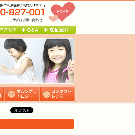
ご予約
お問い合わせ