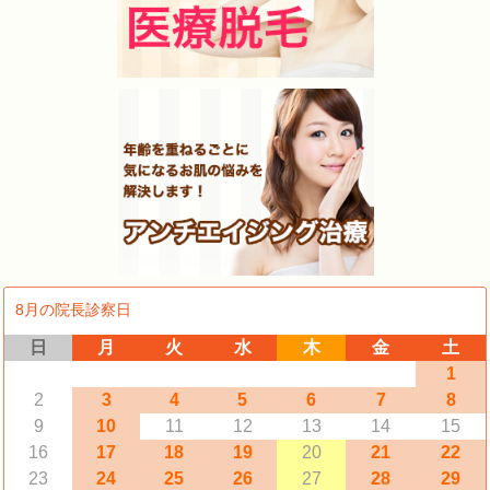
8月の院長診察日
日
月
火
水
木
金
土
1
2
3
4
5
6
7
8
9
10
11
12
13
14
15
16
17
18
19
20
21
22
23
24
25
26
27
28
29