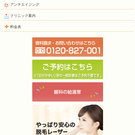
アンチエイジング
クリニック案内
料金表