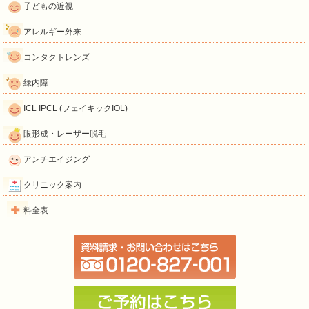
子どもの近視
アレルギー外来
コンタクトレンズ
緑内障
ICL IPCL (フェイキックIOL)
眼形成・レーザー脱毛
アンチエイジング
クリニック案内
料金表