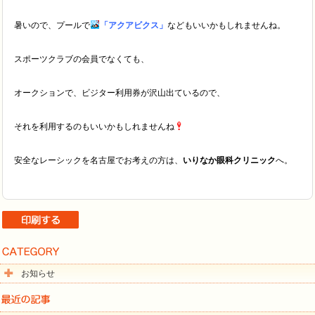
暑いので、プールで
「アクアビクス」
などもいいかもしれませんね。
スポーツクラブの会員でなくても、
オークションで、ビジター利用券が沢山出ているので、
それを利用するのもいいかもしれませんね
安全なレーシックを名古屋でお考えの方は、
いりなか眼科クリニック
へ。
お知らせ