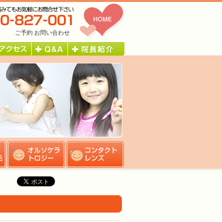
ご予約
お問い合わせ