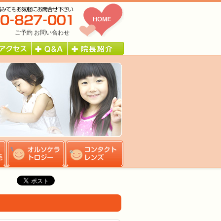
ご予約
お問い合わせ