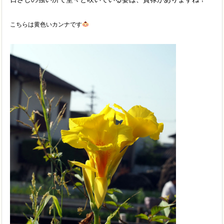
こちらは黄色いカンナです