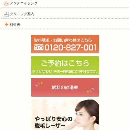
アンチエイジング
クリニック案内
料金表