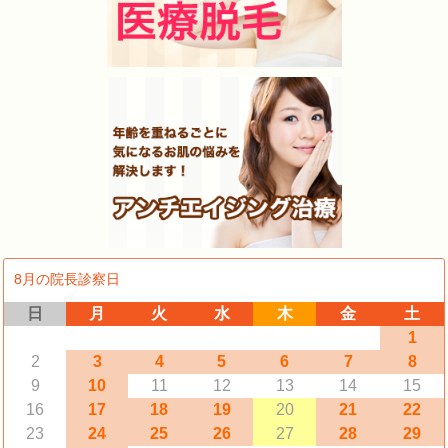
8月の院長診察日
日
月
火
水
木
金
土
1
2
3
4
5
6
7
8
9
10
11
12
13
14
15
16
17
18
19
20
21
22
23
24
25
26
27
28
29