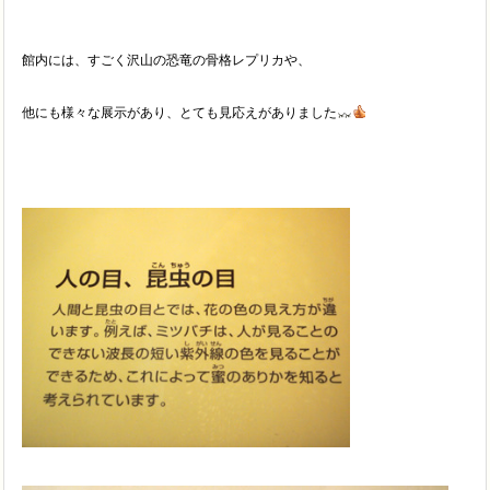
館内には、すごく沢山の恐竜の骨格レプリカや、
他にも様々な展示があり、とても見応えがありました