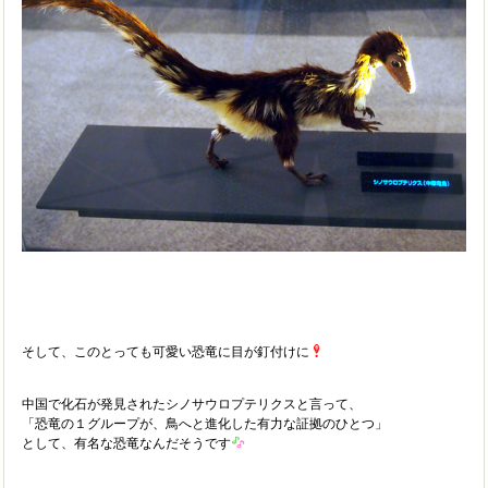
そして、このとっても可愛い恐竜に目が釘付けに
中国で化石が発見されたシノサウロプテリクスと言って、
「恐竜の１グループが、鳥へと進化した有力な証拠のひとつ」
として、有名な恐竜なんだそうです