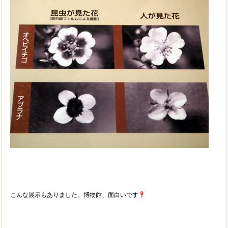
こんな展示もありました。博物館、面白いです