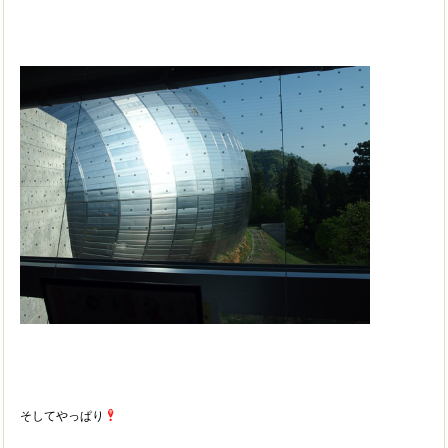
そしてやっぱり