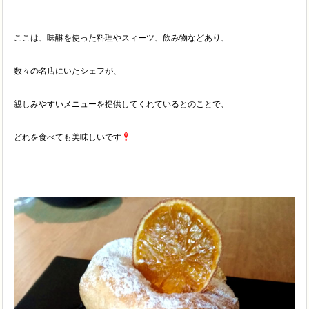
ここは、味醂を使った料理やスィーツ、飲み物などあり、
数々の名店にいたシェフが、
親しみやすいメニューを提供してくれているとのことで、
どれを食べても美味しいです