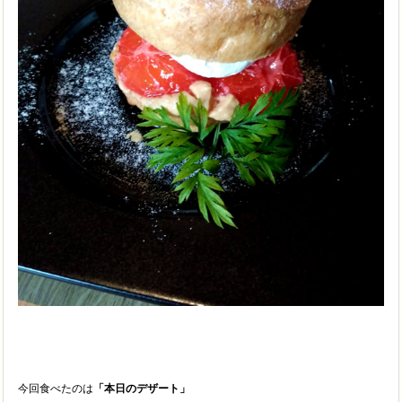
今回食べたのは
「本日のデザート」