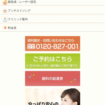
眼形成・レーザー脱毛
アンチエイジング
クリニック案内
料金表