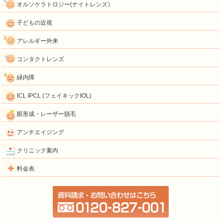
オルソケラトロジー(ナイトレンズ）
子どもの近視
アレルギー外来
コンタクトレンズ
緑内障
ICL IPCL (フェイキックIOL)
眼形成・レーザー脱毛
アンチエイジング
クリニック案内
料金表