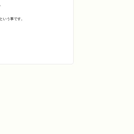
。
という事です。