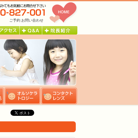
ご予約
お問い合わせ