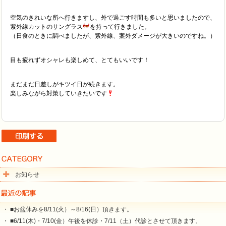
空気のきれいな所へ行きますし、外で過ごす時間も多いと思いましたので、
紫外線カットのサングラス
を持って行きました。
（日食のときに調べましたが、紫外線、案外ダメージが大きいのですね。）
目も疲れずオシャレも楽しめて、とてもいいです！
まだまだ日差しがキツイ日が続きます。
楽しみながら対策していきたいです
お知らせ
・ ■お盆休みを8/11(火）～8/16(日）頂きます。
・ ■6/11(木)・7/10(金）午後を休診・7/11（土）代診とさせて頂きます。