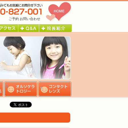
ご予約
お問い合わせ