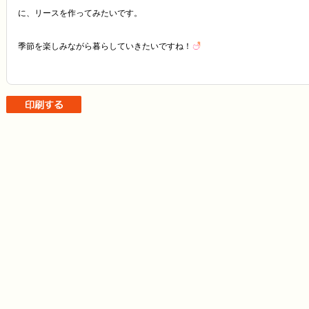
に、リースを作ってみたいです。
季節を楽しみながら暮らしていきたいですね！