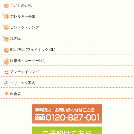
子どもの近視
アレルギー外来
コンタクトレンズ
緑内障
ICL IPCL (フェイキックIOL)
眼形成・レーザー脱毛
アンチエイジング
クリニック案内
料金表