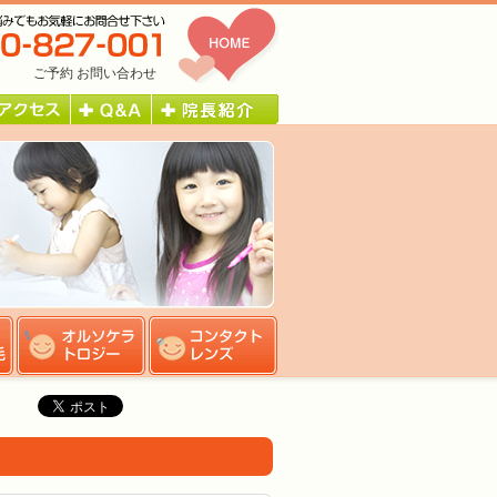
ご予約
お問い合わせ