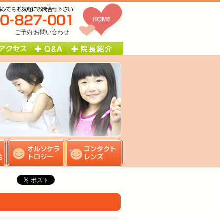
ご予約
お問い合わせ