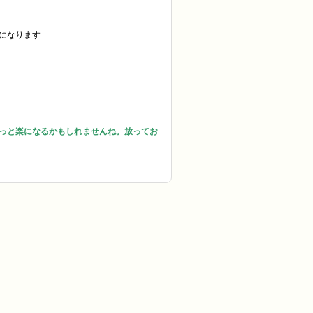
になります
っと楽になるかもしれませんね。放ってお