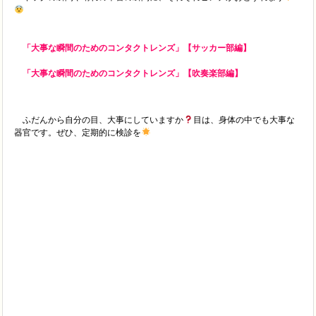
「大事な瞬間のためのコンタクトレンズ」【サッカー部編】
「大事な瞬間のためのコンタクトレンズ」【吹奏楽部編】
ふだんから自分の目、大事にしていますか
目は、身体の中でも大事な
器官です。ぜひ、定期的に検診を