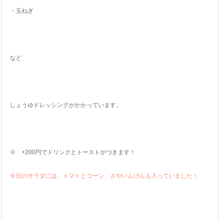
・玉ねぎ
など
しょうゆドレッシングがかかっています。
※ +200円でドリンクとトーストがつきます！
今日のサラダには、トマトとコーン、さやいんげんも入っていました！