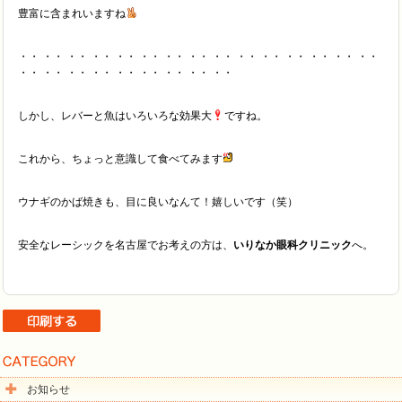
豊富に含まれいますね
・・ ・・ ・・ ・・ ・・ ・・ ・・ ・・ ・・ ・・ ・・ ・・ ・・ ・・ ・・
・・ ・・ ・・ ・・ ・・ ・・ ・・ ・・ ・・
しかし、レバーと魚はいろいろな効果大
ですね。
これから、ちょっと意識して食べてみます
ウナギのかば焼きも、目に良いなんて！嬉しいです（笑）
安全なレーシックを名古屋でお考えの方は、
いりなか眼科クリニック
へ。
お知らせ