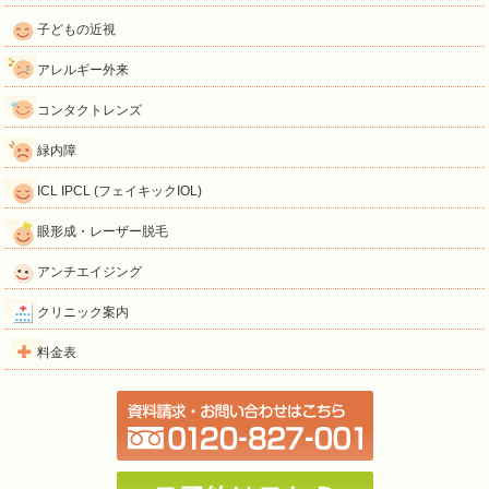
子どもの近視
アレルギー外来
コンタクトレンズ
緑内障
ICL IPCL (フェイキックIOL)
眼形成・レーザー脱毛
アンチエイジング
クリニック案内
料金表