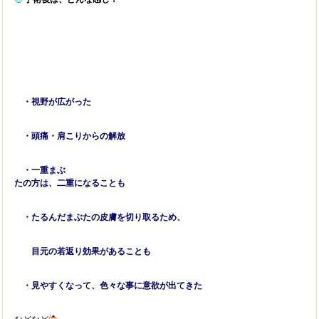
・視野が広がった
・頭痛・肩こりからの解放
・一重まぶ
たの方は、二重になることも
・たるんだまぶたの皮膚を切り取るため、
目元の若返り効果があることも
・見やすくなって、色々な事に意欲が出てきた