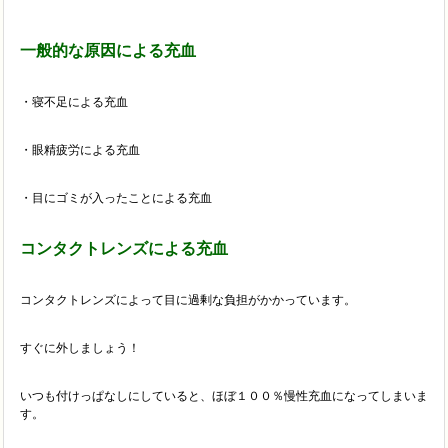
一般的な原因による充血
・寝不足による充血
・眼精疲労による充血
・目にゴミが入ったことによる充血
コンタクトレンズによる充血
コンタクトレンズによって目に過剰な負担がかかっています。
すぐに外しましょう！
いつも付けっぱなしにしていると、ほぼ１００％慢性充血になってしまいま
す。