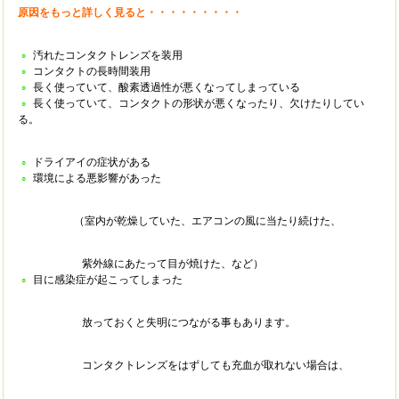
原因をもっと詳しく見ると・・・・・・・・・
汚れたコンタクトレンズを装用
コンタクトの長時間装用
長く使っていて、酸素透過性が悪くなってしまっている
長く使っていて、コンタクトの形状が悪くなったり、欠けたりしてい
る。
ドライアイの症状がある
環境による悪影響があった
（室内が乾燥していた、エアコンの風に当たり続けた、
紫外線にあたって目が焼けた、など）
目に感染症が起こってしまった
放っておくと失明につながる事もあります。
コンタクトレンズをはずしても充血が取れない場合は、