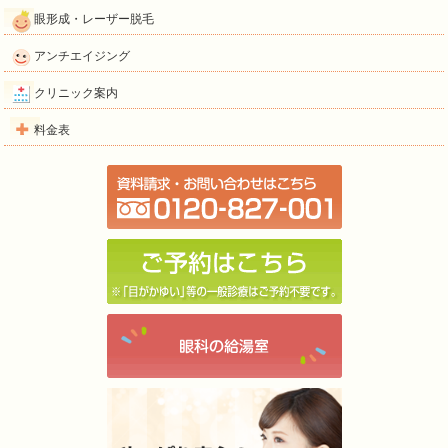
眼形成・レーザー脱毛
アンチエイジング
クリニック案内
料金表