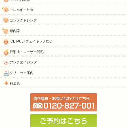
アレルギー外来
コンタクトレンズ
緑内障
ICL IPCL (フェイキックIOL)
眼形成・レーザー脱毛
アンチエイジング
クリニック案内
料金表