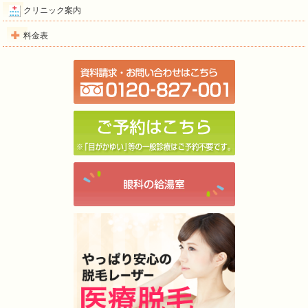
クリニック案内
料金表