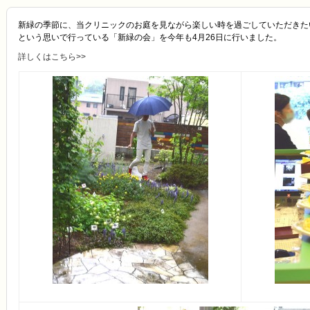
新緑の季節に、当クリニックのお庭を見ながら楽しい時を過ごしていただきた
という思いで行っている「新緑の会」を今年も4月26日に行いました。
詳しくはこちら>>