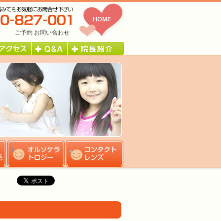
ご予約
お問い合わせ