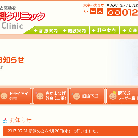
お知らせ
2017.05.24 新緑の会を4月26日(水）に行いました。