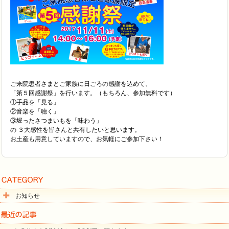
ご来院患者さまとご家族に日ごろの感謝を込めて、
「第５回感謝祭」を行います。（もちろん、参加無料です）
①手品を「見る」
②音楽を「聴く」
③堀ったさつまいもを「味わう」
の ３大感性を皆さんと共有したいと思います。
お土産も用意していますので、お気軽にご参加下さい！
お知らせ