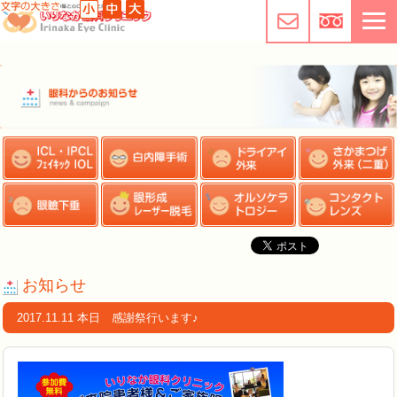
お知らせ
2017.11.11 本日 感謝祭行います♪