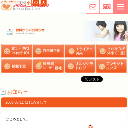
お知らせ
2009.05.11 はじめまして
はじめまして。