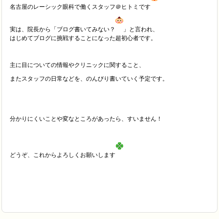
名古屋のレーシック眼科で働くスタッフ＠ヒトミです
実は、院長から「ブログ書いてみない？
」と言われ、
はじめてブログに挑戦することになった超初心者です。
主に目についての情報やクリニックに関すること、
またスタッフの日常などを、のんびり書いていく予定です。
分かりにくいことや変なところがあったら、すいません！
どうぞ、これからよろしくお願いします