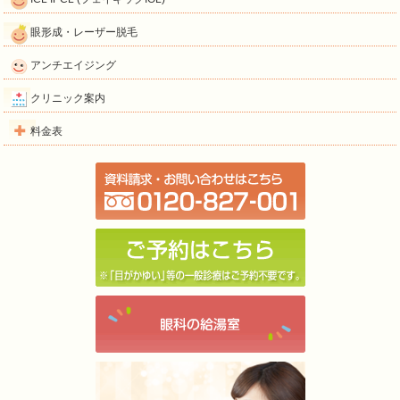
眼形成・レーザー脱毛
アンチエイジング
クリニック案内
料金表