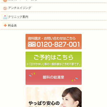
アンチエイジング
クリニック案内
料金表