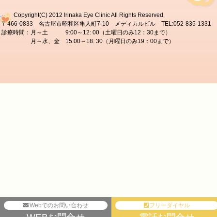
Copyright(C) 2012 Irinaka Eye Clinic All Rights Reserved.
〒466-0833 名古屋市昭和区隼人町7-10 メディカルビル TEL:052-835-1331
診療時間：月～土 9:00～12: 00（土曜日のみ12：30まで）
月～水、金 15:00～18: 30（月曜日のみ19：00まで）
Webでのお問い合わせ
フリーダイヤル